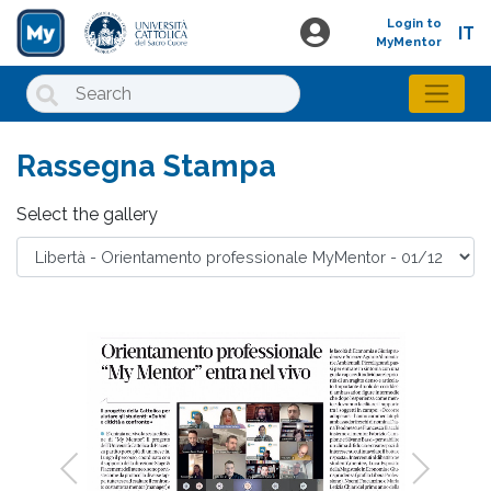
Login to
IT
MyMentor
Rassegna Stampa
Select the gallery